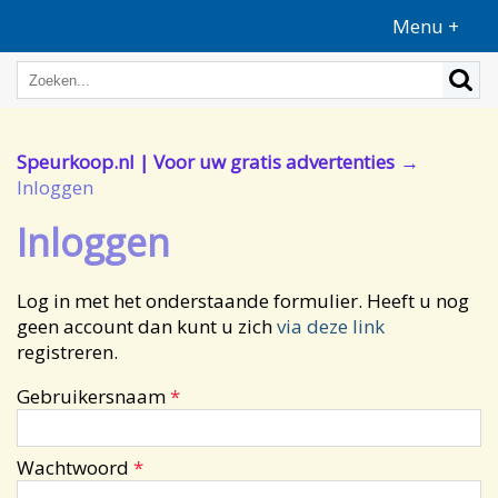
Menu +
Speurkoop.nl | Voor uw gratis advertenties
Inloggen
Inloggen
Log in met het onderstaande formulier. Heeft u nog
geen account dan kunt u zich
via deze link
registreren.
Gebruikersnaam
*
Wachtwoord
*