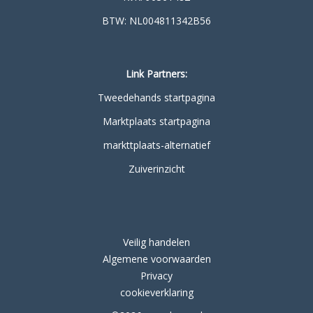
BTW: NL004811342B56
Link Partners:
Tweedehands startpagina
Marktplaats startpagina
markttplaats-alternatief
Zuiverinzicht
Veilig handelen
Algemene voorwaarden
Privacy
cookieverklaring