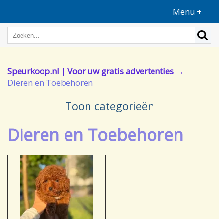
Menu +
Speurkoop.nl | Voor uw gratis advertenties
Dieren en Toebehoren
Toon categorieën
Dieren en Toebehoren