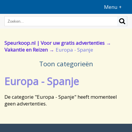
Menu +
Speurkoop.nl | Voor uw gratis advertenties
Vakantie en Reizen
Europa - Spanje
Toon categorieën
Europa - Spanje
De categorie "Europa - Spanje" heeft momenteel
geen advertenties.