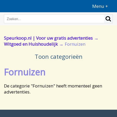
Menu +
Speurkoop.nl | Voor uw gratis advertenties
Witgoed en Huishoudelijk
Fornuizen
Toon categorieën
Fornuizen
De categorie "Fornuizen" heeft momenteel geen
advertenties.