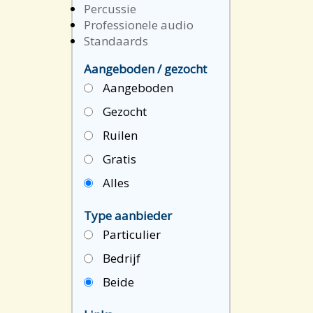
Percussie
Professionele audio
Standaards
Aangeboden / gezocht
Aangeboden
Gezocht
Ruilen
Gratis
Alles
Type aanbieder
Particulier
Bedrijf
Beide