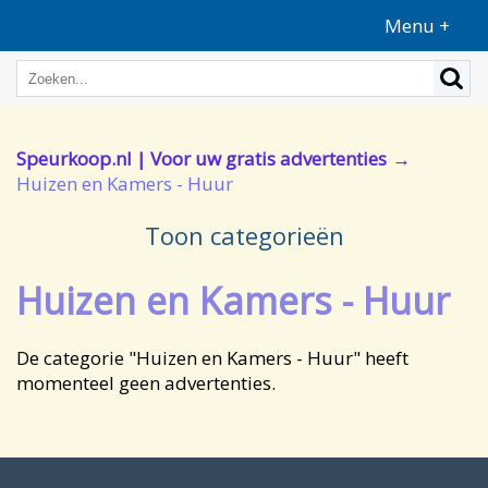
Menu +
Speurkoop.nl | Voor uw gratis advertenties
Huizen en Kamers - Huur
Toon categorieën
Huizen en Kamers - Huur
De categorie "Huizen en Kamers - Huur" heeft
momenteel geen advertenties.