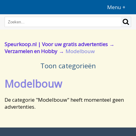
Menu +
Speurkoop.nl | Voor uw gratis advertenties
Verzamelen en Hobby
Modelbouw
Toon categorieën
Modelbouw
De categorie "Modelbouw" heeft momenteel geen
advertenties.