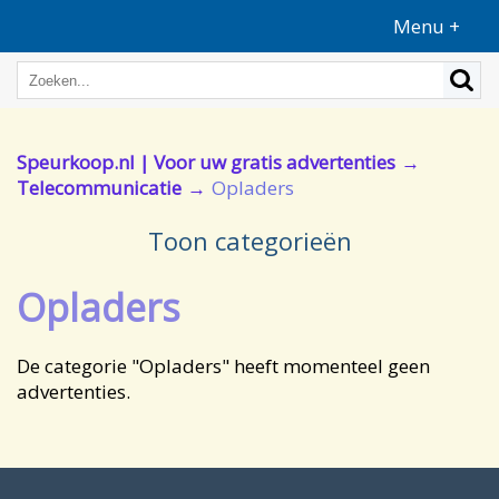
Menu +
Speurkoop.nl | Voor uw gratis advertenties
Telecommunicatie
Opladers
Toon categorieën
Opladers
De categorie "Opladers" heeft momenteel geen
advertenties.