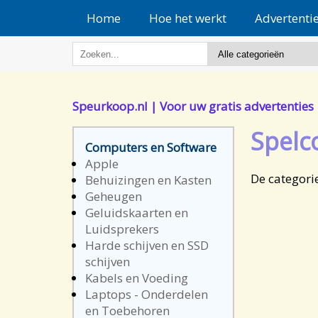
Home
Hoe het werkt
Advertenti
Speurkoop.nl | Voor uw gratis advertenties
Spelc
Computers en Software
Apple
De categori
Behuizingen en Kasten
Geheugen
Geluidskaarten en
Luidsprekers
Harde schijven en SSD
schijven
Kabels en Voeding
Laptops - Onderdelen
en Toebehoren