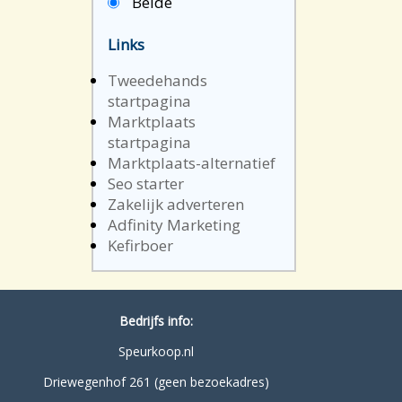
Beide
Links
Tweedehands
startpagina
Marktplaats
startpagina
Marktplaats-alternatief
Seo starter
Zakelijk adverteren
Adfinity Marketing
Kefirboer
Bedrijfs info:
Speurkoop.nl
Driewegenhof 261 (geen bezoekadres)