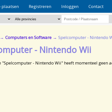
e plaatsen
Registreren
Inloggen
Contact
Computers en Software
Spelcomputer - Nintendo W
omputer - Nintendo Wii
e "Spelcomputer - Nintendo Wii" heeft momenteel geen ad