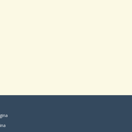
gina
ina