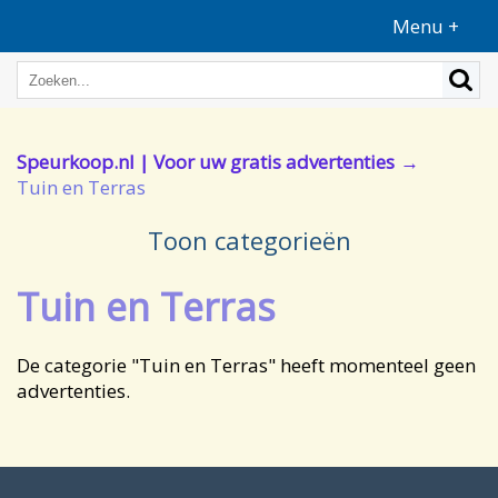
Menu +
Speurkoop.nl | Voor uw gratis advertenties
Tuin en Terras
Toon categorieën
Tuin en Terras
De categorie "Tuin en Terras" heeft momenteel geen
advertenties.