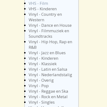
VHS - Film
VHS - Kinderen
Vinyl - Country en
Western
Vinyl - Dance en House
Vinyl - Filmmuziek en
Soundtracks
Vinyl - Hip Hop, Rap en
R&B
Vinyl - Jazz en Blues
Vinyl - Kinderen
Vinyl - Klassiek
Vinyl - Latin en Salsa
Vinyl - Nederlandstalig
Vinyl - Overig
Vinyl - Pop
Vinyl - Reggae en Ska
Vinyl - Rock en Metal
Vinyl - Singles