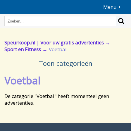
Menu +
Speurkoop.nl | Voor uw gratis advertenties
Sport en Fitness
Voetbal
Toon categorieën
Voetbal
De categorie "Voetbal" heeft momenteel geen
advertenties.