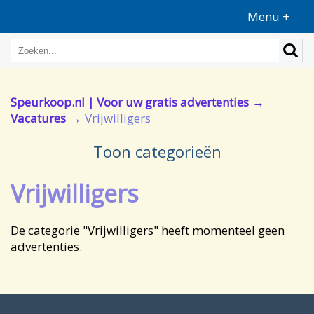
Menu +
Speurkoop.nl | Voor uw gratis advertenties
Vacatures
Vrijwilligers
Toon categorieën
Vrijwilligers
De categorie "Vrijwilligers" heeft momenteel geen
advertenties.