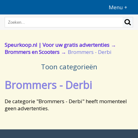
Menu +
Speurkoop.nl | Voor uw gratis advertenties
Brommers en Scooters
Brommers - Derbi
Toon categorieën
Brommers - Derbi
De categorie "Brommers - Derbi" heeft momenteel
geen advertenties.