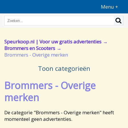
Menu +
Speurkoop.nl | Voor uw gratis advertenties
Brommers en Scooters
Brommers - Overige merken
Toon categorieën
Brommers - Overige
merken
De categorie "Brommers - Overige merken" heeft
momenteel geen advertenties.