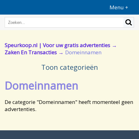
Menu +
Speurkoop.nl | Voor uw gratis advertenties
Zaken En Transacties
Domeinnamen
Toon categorieën
Domeinnamen
De categorie "Domeinnamen" heeft momenteel geen
advertenties.