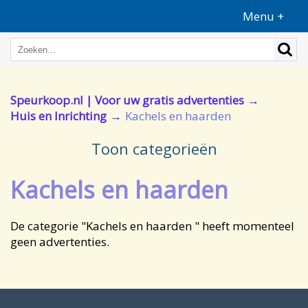
Menu +
Speurkoop.nl | Voor uw gratis advertenties
Huis en Inrichting
Kachels en haarden
Toon categorieën
Kachels en haarden
De categorie "Kachels en haarden " heeft momenteel
geen advertenties.