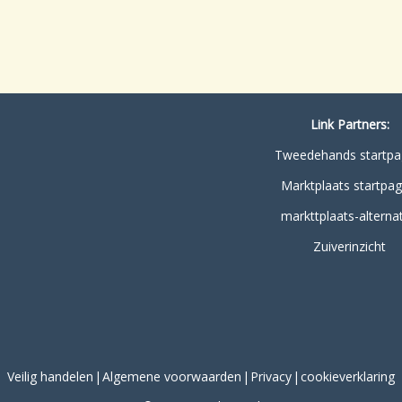
Link Partners:
Tweedehands startpa
Marktplaats startpag
markttplaats-alternat
Zuiverinzicht
Veilig handelen
Algemene voorwaarden
Privacy
cookieverklaring