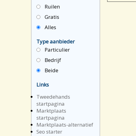
Ruilen
Gratis
Alles
Type aanbieder
Particulier
Bedrijf
Beide
Links
Tweedehands
startpagina
Marktplaats
startpagina
Marktplaats-alternatief
Seo starter