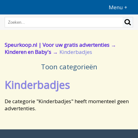
Menu +
Speurkoop.nl | Voor uw gratis advertenties
Kinderen en Baby's
Kinderbadjes
Toon categorieën
Kinderbadjes
De categorie "Kinderbadjes" heeft momenteel geen
advertenties.