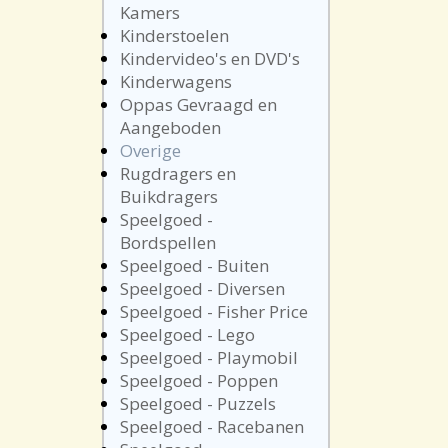
Kamers
Kinderstoelen
Kindervideo's en DVD's
Kinderwagens
Oppas Gevraagd en
Aangeboden
Overige
Rugdragers en
Buikdragers
Speelgoed -
Bordspellen
Speelgoed - Buiten
Speelgoed - Diversen
Speelgoed - Fisher Price
Speelgoed - Lego
Speelgoed - Playmobil
Speelgoed - Poppen
Speelgoed - Puzzels
Speelgoed - Racebanen