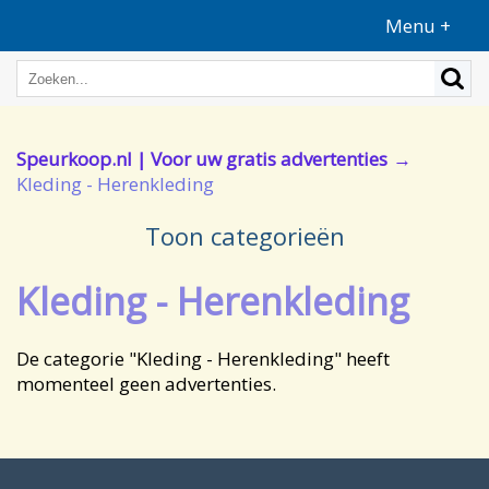
Menu +
Speurkoop.nl | Voor uw gratis advertenties
Kleding - Herenkleding
Toon categorieën
Kleding - Herenkleding
De categorie "Kleding - Herenkleding" heeft
momenteel geen advertenties.