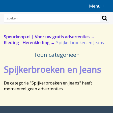
Menu +
Speurkoop.nl | Voor uw gratis advertenties
Kleding - Herenkleding
Spijkerbroeken en Jeans
Toon categorieën
Spijkerbroeken en Jeans
De categorie "Spijkerbroeken en Jeans" heeft
momenteel geen advertenties.