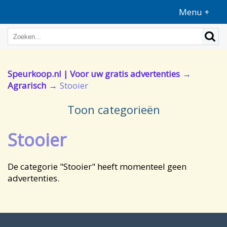
Menu +
Speurkoop.nl | Voor uw gratis advertenties
Agrarisch
Stooier
Toon categorieën
Stooier
De categorie "Stooier" heeft momenteel geen
advertenties.