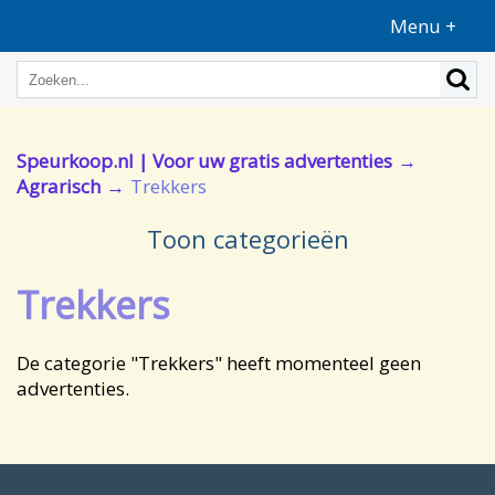
Menu +
Speurkoop.nl | Voor uw gratis advertenties
Agrarisch
Trekkers
Toon categorieën
Trekkers
De categorie "Trekkers" heeft momenteel geen
advertenties.