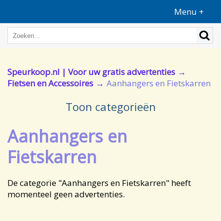
Menu +
Speurkoop.nl | Voor uw gratis advertenties
Fietsen en Accessoires
Aanhangers en Fietskarren
Toon categorieën
Aanhangers en
Fietskarren
De categorie "Aanhangers en Fietskarren" heeft
momenteel geen advertenties.