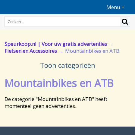
Menu +
Speurkoop.nl | Voor uw gratis advertenties
Fietsen en Accessoires
Mountainbikes en ATB
Toon categorieën
Mountainbikes en ATB
De categorie "Mountainbikes en ATB" heeft
momenteel geen advertenties.