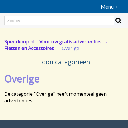
Menu +
Speurkoop.nl | Voor uw gratis advertenties
Fietsen en Accessoires
Overige
Toon categorieën
Overige
De categorie "Overige" heeft momenteel geen
advertenties.