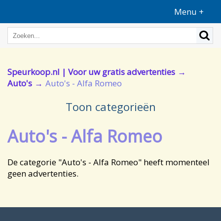
Menu +
Speurkoop.nl | Voor uw gratis advertenties
Auto's
Auto's - Alfa Romeo
Toon categorieën
Auto's - Alfa Romeo
De categorie "Auto's - Alfa Romeo" heeft momenteel
geen advertenties.