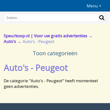
Menu +
Speurkoop.nl | Voor uw gratis advertenties
Auto's
Auto's - Peugeot
Toon categorieën
Auto's - Peugeot
De categorie "Auto's - Peugeot" heeft momenteel
geen advertenties.