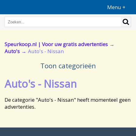
Menu +
Speurkoop.nl | Voor uw gratis advertenties
Auto's
Auto's - Nissan
Toon categorieën
Auto's - Nissan
De categorie "Auto's - Nissan" heeft momenteel geen
advertenties.