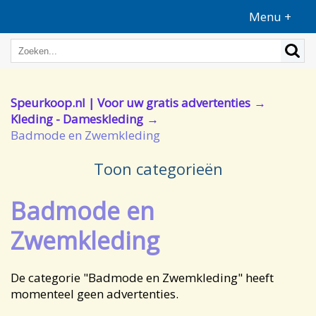
Menu +
Speurkoop.nl | Voor uw gratis advertenties
Kleding - Dameskleding
Badmode en Zwemkleding
Toon categorieën
Badmode en
Zwemkleding
De categorie "Badmode en Zwemkleding" heeft
momenteel geen advertenties.