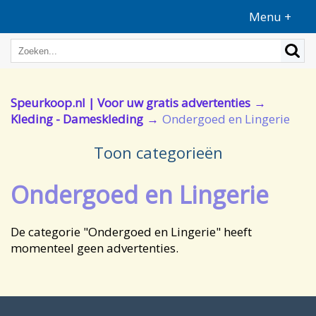
Menu +
Speurkoop.nl | Voor uw gratis advertenties
Kleding - Dameskleding
Ondergoed en Lingerie
Toon categorieën
Ondergoed en Lingerie
De categorie "Ondergoed en Lingerie" heeft
momenteel geen advertenties.