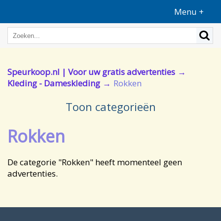
Menu +
Speurkoop.nl | Voor uw gratis advertenties
Kleding - Dameskleding
Rokken
Toon categorieën
Rokken
De categorie "Rokken" heeft momenteel geen
advertenties.