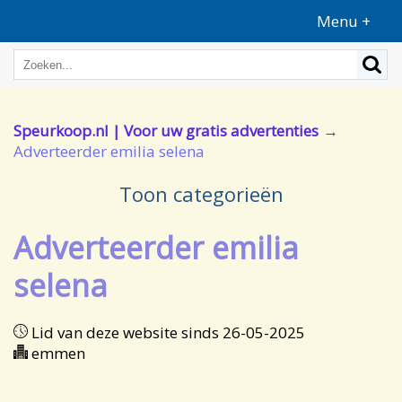
Menu +
Speurkoop.nl | Voor uw gratis advertenties
Adverteerder emilia selena
Toon categorieën
Adverteerder emilia
selena
Lid van deze website sinds 26-05-2025
emmen