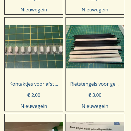
Nieuwegein
Nieuwegein
Kontaktjes voor afst ...
Rietstengels voor ge ...
€ 2,00
€ 3,00
Nieuwegein
Nieuwegein