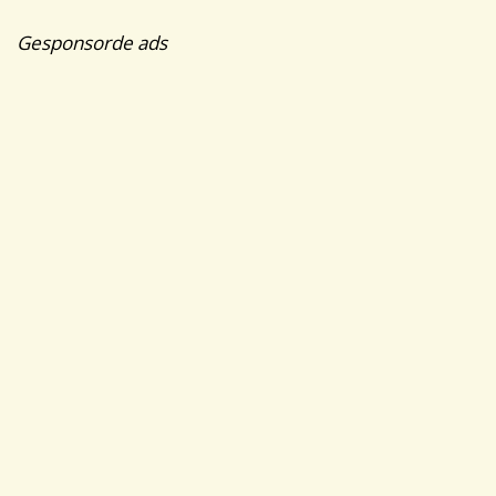
Gesponsorde ads