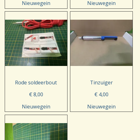
Nieuwegein
Nieuwegein
Rode soldeerbout
Tinzuiger
€ 8,00
€ 4,00
Nieuwegein
Nieuwegein