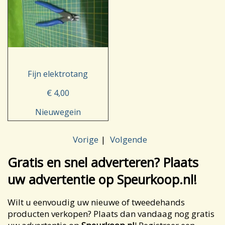
Fijn elektrotang
€ 4,00
Nieuwegein
Vorige
Volgende
Gratis en snel adverteren? Plaats
uw advertentie op Speurkoop.nl!
Wilt u eenvoudig uw nieuwe of tweedehands
producten verkopen? Plaats dan vandaag nog gratis