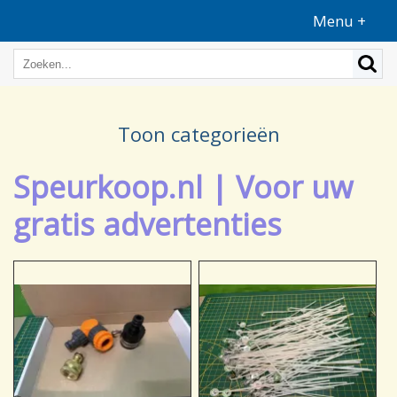
Menu +
Toon categorieën
Speurkoop.nl | Voor uw
gratis advertenties