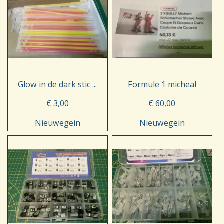
Glow in de dark stic ...
Formule 1 micheal
€ 3,00
€ 60,00
Nieuwegein
Nieuwegein