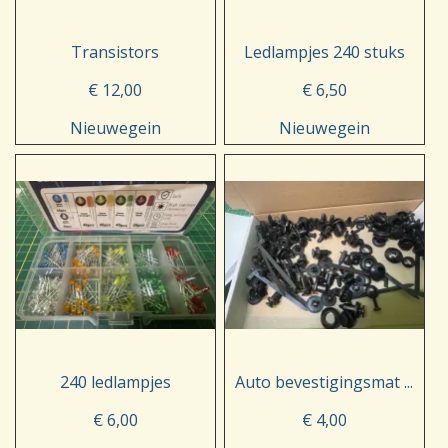
Transistors
Ledlampjes 240 stuks
€ 12,00
€ 6,50
Nieuwegein
Nieuwegein
240 ledlampjes
Auto bevestigingsmat ...
€ 6,00
€ 4,00