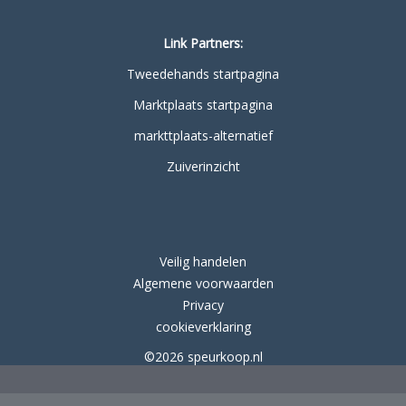
Link Partners:
Tweedehands startpagina
Marktplaats startpagina
markttplaats-alternatief
Zuiverinzicht
Veilig handelen
Algemene voorwaarden
Privacy
cookieverklaring
©2026 speurkoop.nl